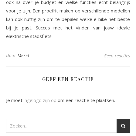
ook na over je budget en welke functies echt belangrijk
voor je zijn. Een proefrit maken op verschillende modellen
kan ook nuttig zijn om te bepalen welke e-bike het beste
bij je past. Succes met het vinden van jouw ideale
elektrische stadsfiets!
Door
Merel
Geen reacties
GEEF EEN REACTIE
Je moet
ingelogd zijn op
om een reactie te plaatsen.