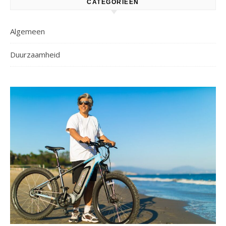
CATEGORIEËN
Algemeen
Duurzaamheid