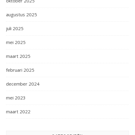
oktober 2025
augustus 2025
juli 2025
mei 2025
maart 2025
februari 2025
december 2024
mei 2023
maart 2022