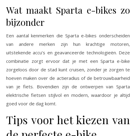
Wat maakt Sparta e-bikes zo
bijzonder
Een aantal kenmerken die Sparta e-bikes onderscheiden
van andere merken zijn hun krachtige motoren,
uitstekende accu’s en geavanceerde technologieën. Deze
combinatie zorgt ervoor dat je met een Sparta e-bike
zorgeloos door de stad kunt cruisen, zonder je zorgen te
hoeven maken over de actieradius of de betrouwbaarheid
van je fiets. Bovendien zijn de ontwerpen van Sparta
elektrische fietsen stijlvol en modern, waardoor je altijd
goed voor de dag komt.
Tips voor het kiezen van
de perfecte e-bike