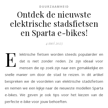
DUURZAAMHEID
Ontdek de nieuwste
elektrische stadsfietsen
en Sparta e-bikes!
4 mei 2023
E
lektrische fietsen worden steeds populairder en
dat is niet zonder reden. Ze zijn ideaal voor
mensen die op zoek zijn naar een gemakkelijke en
snelle manier om door de stad te reizen. In dit artikel
bespreken we de voordelen van elektrische stadsfietsen
en nemen we een kijkje naar de nieuwste modellen Sparta
e-bikes. We geven je ook tips voor het kiezen van de
perfecte e-bike voor jouw behoeften.