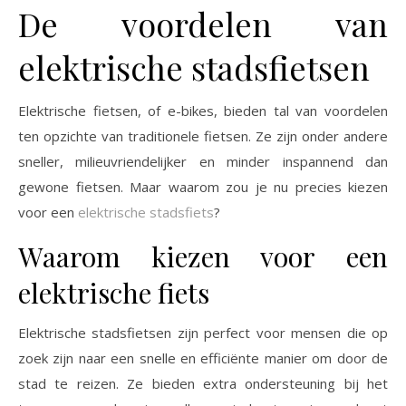
De voordelen van
elektrische stadsfietsen
Elektrische fietsen, of e-bikes, bieden tal van voordelen
ten opzichte van traditionele fietsen. Ze zijn onder andere
sneller, milieuvriendelijker en minder inspannend dan
gewone fietsen. Maar waarom zou je nu precies kiezen
voor een
elektrische stadsfiets
?
Waarom kiezen voor een
elektrische fiets
Elektrische stadsfietsen zijn perfect voor mensen die op
zoek zijn naar een snelle en efficiënte manier om door de
stad te reizen. Ze bieden extra ondersteuning bij het