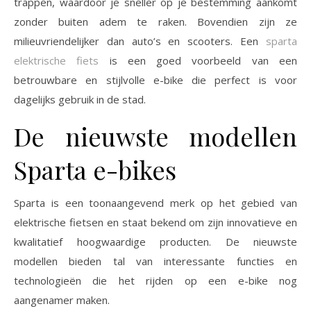
trappen, waardoor je sneller op je bestemming aankomt
zonder buiten adem te raken. Bovendien zijn ze
milieuvriendelijker dan auto’s en scooters. Een
sparta
elektrische fiets
is een goed voorbeeld van een
betrouwbare en stijlvolle e-bike die perfect is voor
dagelijks gebruik in de stad.
De nieuwste modellen
Sparta e-bikes
Sparta is een toonaangevend merk op het gebied van
elektrische fietsen en staat bekend om zijn innovatieve en
kwalitatief hoogwaardige producten. De nieuwste
modellen bieden tal van interessante functies en
technologieën die het rijden op een e-bike nog
aangenamer maken.