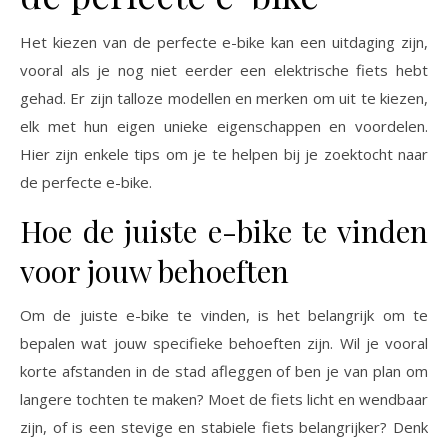
Het kiezen van de perfecte e-bike kan een uitdaging zijn,
vooral als je nog niet eerder een elektrische fiets hebt
gehad. Er zijn talloze modellen en merken om uit te kiezen,
elk met hun eigen unieke eigenschappen en voordelen.
Hier zijn enkele tips om je te helpen bij je zoektocht naar
de perfecte e-bike.
Hoe de juiste e-bike te vinden
voor jouw behoeften
Om de juiste e-bike te vinden, is het belangrijk om te
bepalen wat jouw specifieke behoeften zijn. Wil je vooral
korte afstanden in de stad afleggen of ben je van plan om
langere tochten te maken? Moet de fiets licht en wendbaar
zijn, of is een stevige en stabiele fiets belangrijker? Denk