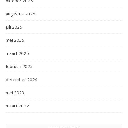
oktober 2025
augustus 2025
juli 2025
mei 2025
maart 2025
februari 2025
december 2024
mei 2023
maart 2022