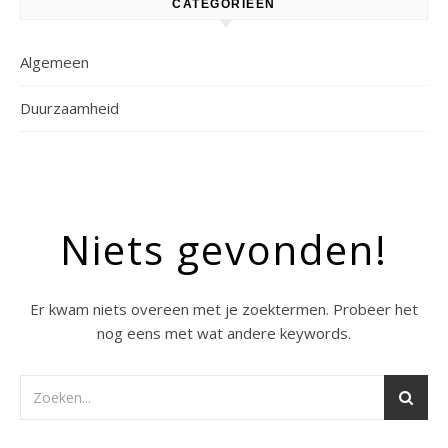
CATEGORIEËN
Algemeen
Duurzaamheid
Niets gevonden!
Er kwam niets overeen met je zoektermen. Probeer het
nog eens met wat andere keywords.