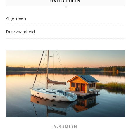
CATEGORIEËN
Algemeen
Duurzaamheid
ALGEMEEN