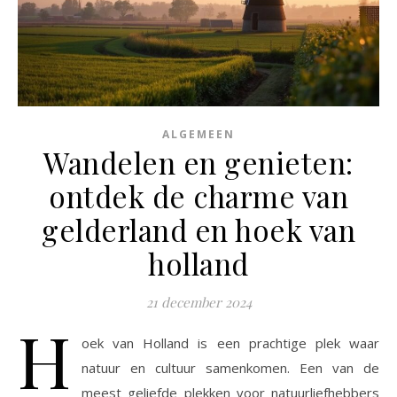
ALGEMEEN
Wandelen en genieten:
ontdek de charme van
gelderland en hoek van
holland
21 december 2024
H
oek van Holland is een prachtige plek waar
natuur en cultuur samenkomen. Een van de
meest geliefde plekken voor natuurliefhebbers