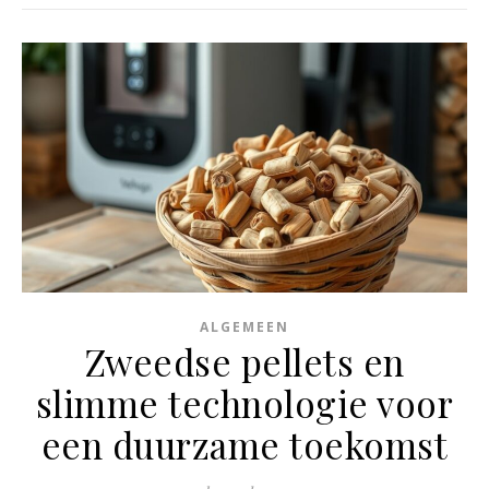
ALGEMEEN
Zweedse pellets en
slimme technologie voor
een duurzame toekomst