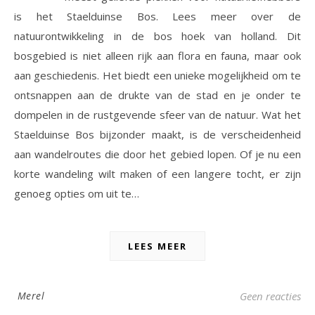
is het Staelduinse Bos. Lees meer over de
natuurontwikkeling in de bos hoek van holland. Dit
bosgebied is niet alleen rijk aan flora en fauna, maar ook
aan geschiedenis. Het biedt een unieke mogelijkheid om te
ontsnappen aan de drukte van de stad en je onder te
dompelen in de rustgevende sfeer van de natuur. Wat het
Staelduinse Bos bijzonder maakt, is de verscheidenheid
aan wandelroutes die door het gebied lopen. Of je nu een
korte wandeling wilt maken of een langere tocht, er zijn
genoeg opties om uit te…
LEES MEER
Merel
Geen reacties