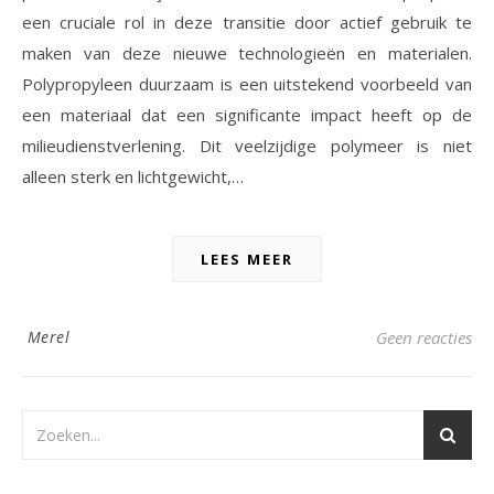
een cruciale rol in deze transitie door actief gebruik te
maken van deze nieuwe technologieën en materialen.
Polypropyleen duurzaam is een uitstekend voorbeeld van
een materiaal dat een significante impact heeft op de
milieudienstverlening. Dit veelzijdige polymeer is niet
alleen sterk en lichtgewicht,…
LEES MEER
Merel
Geen reacties