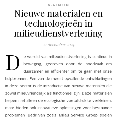
ALGEMEEN
Nieuwe materialen en
technologieën in
milieudienstverlening
21 december 2024
D
e wereld van milieudienstverlening is continue in
beweging, gedreven door de noodzaak om
duurzamer en efficiënter om te gaan met onze
hulpbronnen. Een van de meest opvallende ontwikkelingen
in deze sector is de introductie van nieuwe materialen die
zowel milieuvriendelijk als functioneel zijn. Deze materialen
helpen niet alleen de ecologische voetafdruk te verkleinen,
maar bieden ook innovatieve oplossingen voor bestaande
problemen. Bedrijven zoals Milieu Service Groep spelen