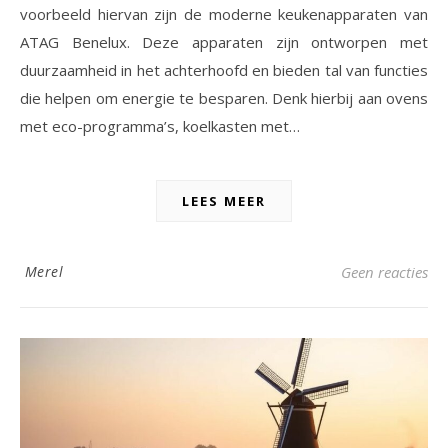
voorbeeld hiervan zijn de moderne keukenapparaten van
ATAG Benelux. Deze apparaten zijn ontworpen met
duurzaamheid in het achterhoofd en bieden tal van functies
die helpen om energie te besparen. Denk hierbij aan ovens
met eco-programma’s, koelkasten met…
LEES MEER
Merel
Geen reacties