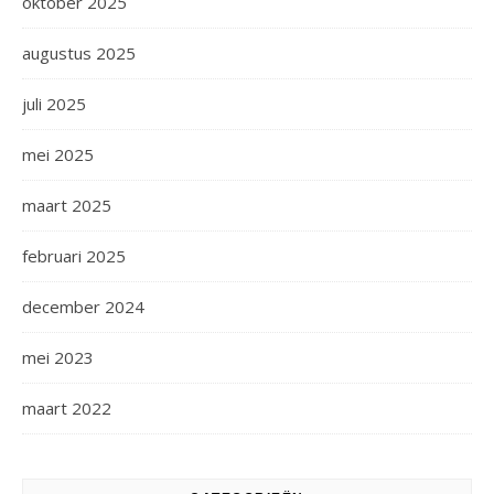
oktober 2025
augustus 2025
juli 2025
mei 2025
maart 2025
februari 2025
december 2024
mei 2023
maart 2022