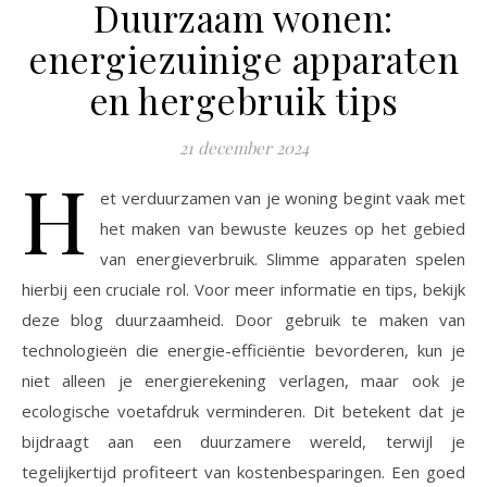
Duurzaam wonen:
energiezuinige apparaten
en hergebruik tips
21 december 2024
H
et verduurzamen van je woning begint vaak met
het maken van bewuste keuzes op het gebied
van energieverbruik. Slimme apparaten spelen
hierbij een cruciale rol. Voor meer informatie en tips, bekijk
deze blog duurzaamheid. Door gebruik te maken van
technologieën die energie-efficiëntie bevorderen, kun je
niet alleen je energierekening verlagen, maar ook je
ecologische voetafdruk verminderen. Dit betekent dat je
bijdraagt aan een duurzamere wereld, terwijl je
tegelijkertijd profiteert van kostenbesparingen. Een goed