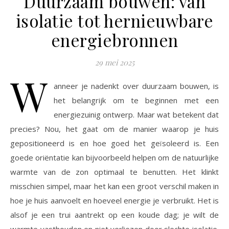
Duurzaam bouwen: van
isolatie tot hernieuwbare
energiebronnen
29 mei 2025
W
anneer je nadenkt over duurzaam bouwen, is
het belangrijk om te beginnen met een
energiezuinig ontwerp. Maar wat betekent dat
precies? Nou, het gaat om de manier waarop je huis
gepositioneerd is en hoe goed het geïsoleerd is. Een
goede oriëntatie kan bijvoorbeeld helpen om de natuurlijke
warmte van de zon optimaal te benutten. Het klinkt
misschien simpel, maar het kan een groot verschil maken in
hoe je huis aanvoelt en hoeveel energie je verbruikt. Het is
alsof je een trui aantrekt op een koude dag; je wilt de