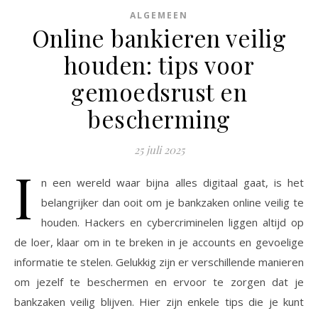
ALGEMEEN
Online bankieren veilig
houden: tips voor
gemoedsrust en
bescherming
25 juli 2025
I
n een wereld waar bijna alles digitaal gaat, is het
belangrijker dan ooit om je bankzaken online veilig te
houden. Hackers en cybercriminelen liggen altijd op
de loer, klaar om in te breken in je accounts en gevoelige
informatie te stelen. Gelukkig zijn er verschillende manieren
om jezelf te beschermen en ervoor te zorgen dat je
bankzaken veilig blijven. Hier zijn enkele tips die je kunt