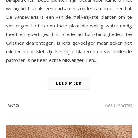
weinig licht, zoals een badkamer zonder ramen of een hal.
De Sansevieria is een van de makkelijkste planten om te
verzorgen. Het is een taaie plant die weinig water nodig
heeft en goed gedijt in allerlei lichtomstandigheden. De
Calathea daarentegen, is iets gevoeliger maar zeker niet
minder mooi. Met zijn kleurrijke bladeren en verschillende
patronen is het een echte blikvanger. Een…
LEES MEER
Merel
Geen reacties