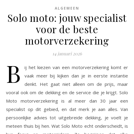
ALGEMEEN
Solo moto: jouw specialist
voor de beste
motorverzekering
14 januari 2026
B
ij het kiezen van een motorverzekering komt er
vaak meer bij kijken dan je in eerste instantie
denkt. Het gaat niet alleen om de prijs, maar
vooral ook om de dekking en de service die je krijgt. Solo
Moto motorverzekering is al meer dan 30 jaar een
specialist op dit gebied, en dat merk je aan alles. Van
persoonlijke advies tot uitgebreide dekking, je voelt je
meteen thuis bij hen. Wat Solo Moto echt onderscheidt, is