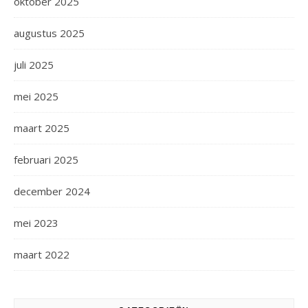
oktober 2025
augustus 2025
juli 2025
mei 2025
maart 2025
februari 2025
december 2024
mei 2023
maart 2022