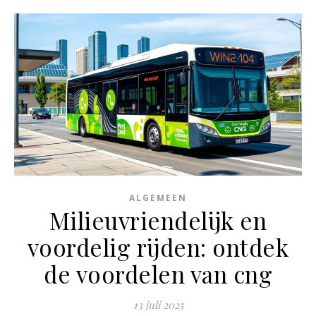
ALGEMEEN
Milieuvriendelijk en
voordelig rijden: ontdek
de voordelen van cng
13 juli 2025