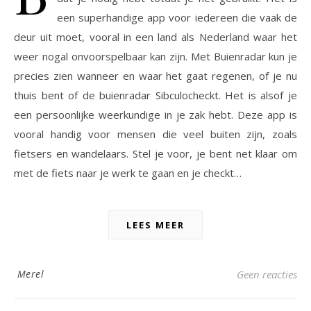
een superhandige app voor iedereen die vaak de
deur uit moet, vooral in een land als Nederland waar het
weer nogal onvoorspelbaar kan zijn. Met Buienradar kun je
precies zien wanneer en waar het gaat regenen, of je nu
thuis bent of de buienradar Sibculocheckt. Het is alsof je
een persoonlijke weerkundige in je zak hebt. Deze app is
vooral handig voor mensen die veel buiten zijn, zoals
fietsers en wandelaars. Stel je voor, je bent net klaar om
met de fiets naar je werk te gaan en je checkt…
LEES MEER
Merel
Geen reacties