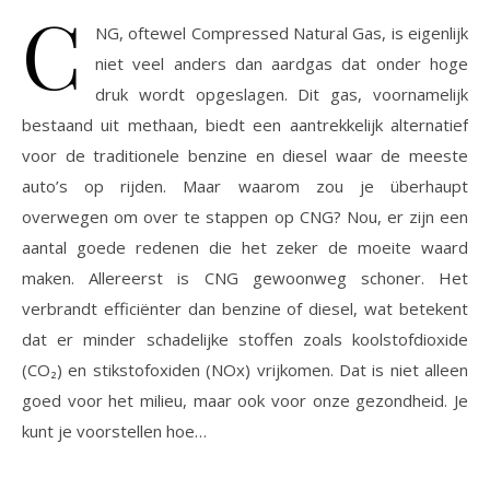
C
NG, oftewel Compressed Natural Gas, is eigenlijk
niet veel anders dan aardgas dat onder hoge
druk wordt opgeslagen. Dit gas, voornamelijk
bestaand uit methaan, biedt een aantrekkelijk alternatief
voor de traditionele benzine en diesel waar de meeste
auto’s op rijden. Maar waarom zou je überhaupt
overwegen om over te stappen op CNG? Nou, er zijn een
aantal goede redenen die het zeker de moeite waard
maken. Allereerst is CNG gewoonweg schoner. Het
verbrandt efficiënter dan benzine of diesel, wat betekent
dat er minder schadelijke stoffen zoals koolstofdioxide
(CO₂) en stikstofoxiden (NOx) vrijkomen. Dat is niet alleen
goed voor het milieu, maar ook voor onze gezondheid. Je
kunt je voorstellen hoe…