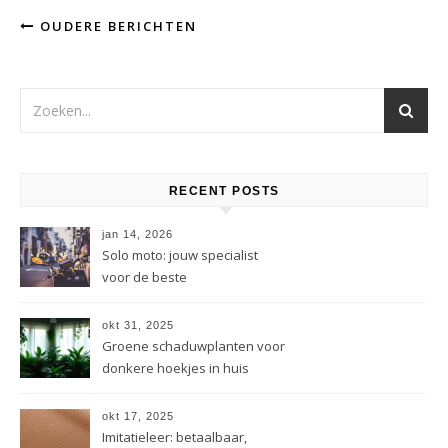
OUDERE BERICHTEN
RECENT POSTS
jan 14, 2026
Solo moto: jouw specialist
voor de beste
motorverzekering
okt 31, 2025
Groene schaduwplanten voor
donkere hoekjes in huis
okt 17, 2025
Imitatieleer: betaalbaar,