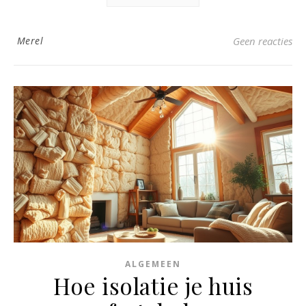
Merel
Geen reacties
ALGEMEEN
Hoe isolatie je huis