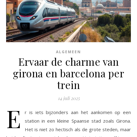
ALGEMEEN
Ervaar de charme van
girona en barcelona per
trein
14 juli 2025
E
r is iets bijzonders aan het aankomen op een
station in een kleine Spaanse stad zoals Girona.
Het is niet zo hectisch als de grote steden, maar