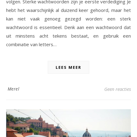
volgen. Sterke wachtwoorden zijn je eerste verdediging Je
hebt het waarschijnlijk al duizend keer gehoord, maar het
kan niet vaak genoeg gezegd worden: een sterk
wachtwoord is essentieel. Denk aan een wachtwoord dat
uit minstens acht tekens bestaat, en gebruik een
combinatie van letters…
LEES MEER
Merel
Geen reacties