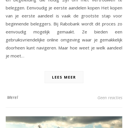
beleggen. Eenvoudig je eerste aandelen kopen Het kopen
van je eerste aandeel is vaak de grootste stap voor
beginnende beleggers. Bij Rabobank wordt dit proces zo
eenvoudig mogelijk gemaakt. Ze bieden een
gebruiksvriendelijke online omgeving waar je gemakkelijk
doorheen kunt navigeren. Maar hoe weet je welk aandeel
je moet…
LEES MEER
Merel
Geen reacties