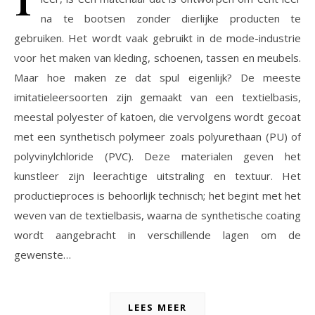
na te bootsen zonder dierlijke producten te
gebruiken. Het wordt vaak gebruikt in de mode-industrie
voor het maken van kleding, schoenen, tassen en meubels.
Maar hoe maken ze dat spul eigenlijk? De meeste
imitatieleersoorten zijn gemaakt van een textielbasis,
meestal polyester of katoen, die vervolgens wordt gecoat
met een synthetisch polymeer zoals polyurethaan (PU) of
polyvinylchloride (PVC). Deze materialen geven het
kunstleer zijn leerachtige uitstraling en textuur. Het
productieproces is behoorlijk technisch; het begint met het
weven van de textielbasis, waarna de synthetische coating
wordt aangebracht in verschillende lagen om de
gewenste…
LEES MEER