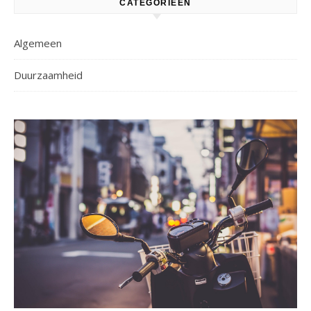
CATEGORIEËN
Algemeen
Duurzaamheid